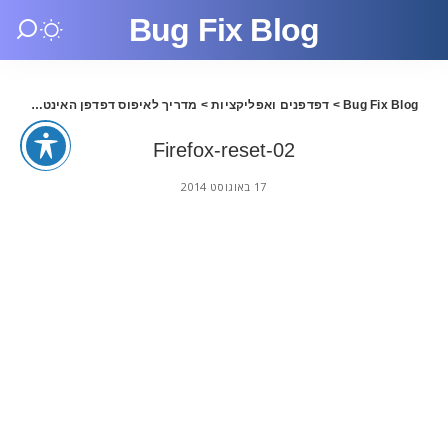
Bug Fix Blog
Bug Fix Blog
>
דפדפנים ואפליקציות
>
מדריך לאיפוס דפדפן האינטרנט
>
02
Firefox-reset-02
17 באוגוסט 2014