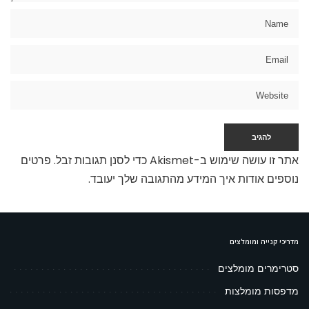
אתר זו עושה שימוש ב-Akismet כדי לסנן תגובות זבל.
פרטים
נוספים אודות איך המידע מהתגובה שלך יעובד
.
מדריכי קנייה ומומלצים
סטרימרים מומלצים
מדפסות מומלצות