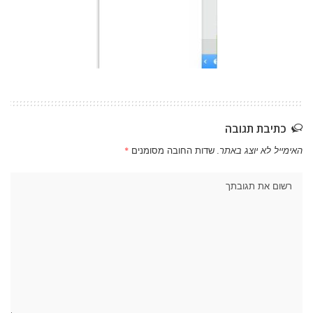
כתיבת תגובה
האימייל לא יוצג באתר.
שדות החובה מסומנים
*