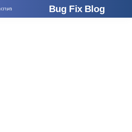
Bug Fix Blog
מערכות