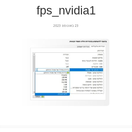
fps_nvidia1
23 באוגוסט 2023