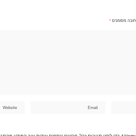
חובה מסומנים
*