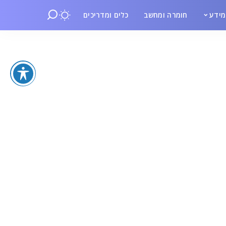
ידע
חומרה ומחשב
כלים ומדריכים