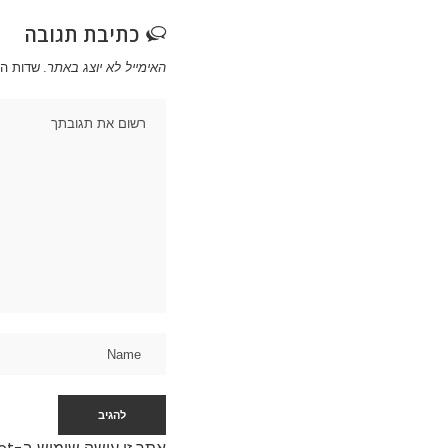
כתיבת תגובה
האימייל לא יוצג באתר.
שדות ה