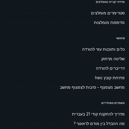
מדריכי קנייה ומומלצים
סטרימרים מומלצים
מדפסות מומלצות
שימושי
כלים ותוכנות עזר להורדה
שליטה מרחוק
דרייברים להורדה
פתיחת קובץ heic
מחשב מצפצף – סיבות לצפצוף מחשב
מאמרים פופולריים
מדריך להתקנת קודי 21 בעברית
מה ההבדל בין מודם לראוטר ?