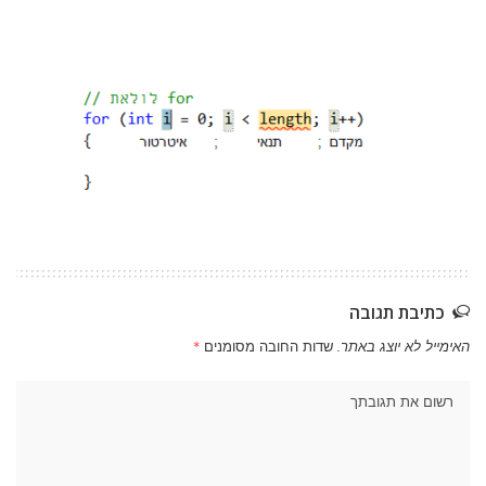
כתיבת תגובה
האימייל לא יוצג באתר.
שדות החובה מסומנים
*