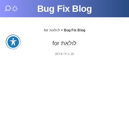
Bug Fix Blog
Bug Fix Blog
>
לולאת for
לולאת for
20 ביולי 2014