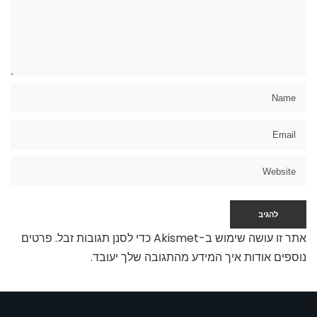
אתר זו עושה שימוש ב-Akismet כדי לסנן תגובות זבל.
פרטים
נוספים אודות איך המידע מהתגובה שלך יעובד
.