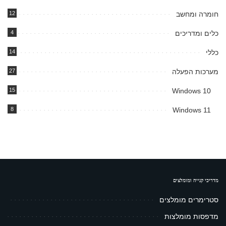
חומרה ומחשב
12
כלים ומדריכים
4
כללי
14
מערכות הפעלה
27
15
Windows 10
8
Windows 11
מדריכי קנייה ומומלצים
סטרימרים מומלצים
מדפסות מומלצות