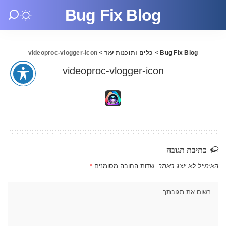
Bug Fix Blog
Bug Fix Blog
>
כלים ותוכנות עזר
>
videoproc-vlogger-icon
videoproc-vlogger-icon
כתיבת תגובה
האימייל לא יוצג באתר.
שדות החובה מסומנים
*