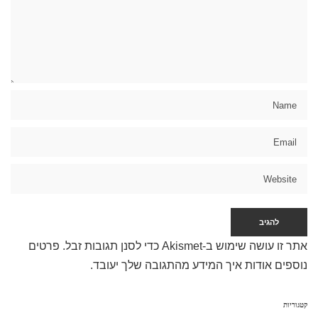
אתר זו עושה שימוש ב-Akismet כדי לסנן תגובות זבל.
פרטים
נוספים אודות איך המידע מהתגובה שלך יעובד
.
קטגוריות