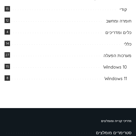
קודי
13
חומרה ומחשב
12
כלים ומדריכים
4
כללי
14
מערכות הפעלה
27
15
Windows 10
8
Windows 11
מדריכי קנייה ומומלצים
סטרימרים מומלצים