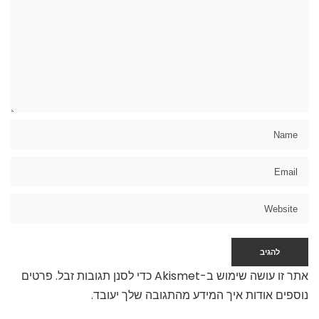
אתר זו עושה שימוש ב-Akismet כדי לסנן תגובות זבל.
פרטים
נוספים אודות איך המידע מהתגובה שלך יעובד
.