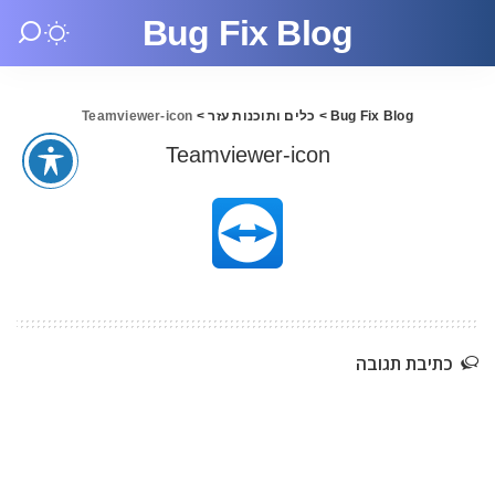
Bug Fix Blog
Bug Fix Blog
>
כלים ותוכנות עזר
>
Teamviewer-icon
Teamviewer-icon
כתיבת תגובה