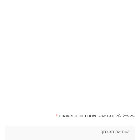
האימייל לא יוצג באתר.
שדות החובה מסומנים
*