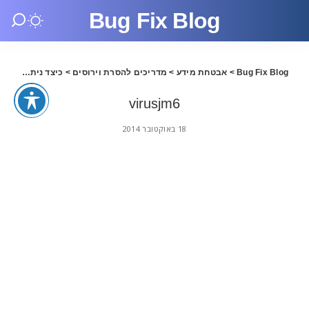
Bug Fix Blog
Bug Fix Blog
>
אבטחת מידע
>
מדריכים להסרת וירוסים
>
כיצד ניתן להסיר את הוירוס Sality
virusjm6
18 באוקטובר 2014