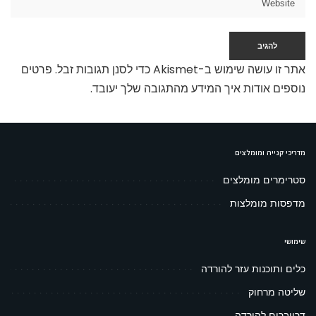
אתר זו עושה שימוש ב-Akismet כדי לסנן תגובות זבל.
פרטים
נוספים אודות איך המידע מהתגובה שלך יעובד
.
מדריכי קנייה ומומלצים
סטרימרים מומלצים
מדפסות מומלצות
שימושי
כלים ותוכנות עזר להורדה
שליטה מרחוק
דרייברים להורדה