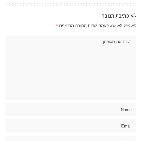
כתיבת תגובה
האימייל לא יוצג באתר.
שדות החובה מסומנים
*