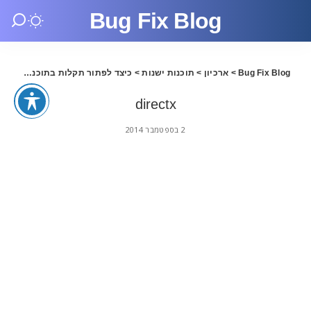
Bug Fix Blog
Bug Fix Blog
>
ארכיון
>
תוכנות ישנות
>
כיצד לפתור תקלות בתוכנת DirectX
irectx
directx
2 בספטמבר 2014