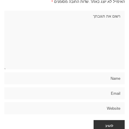
האימייל לא יוצג באתר.
שדות החובה מסומנים
*