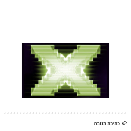
כתיבת תגובה