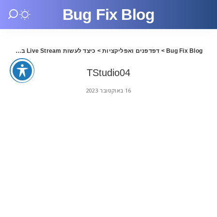
Bug Fix Blog
Bug Fix Blog
>
דפדפנים ואפליקציות
>
כיצד לעשות Live Stream באתר Twitch TV
o04
TStudio04
16 באוקטובר 2023