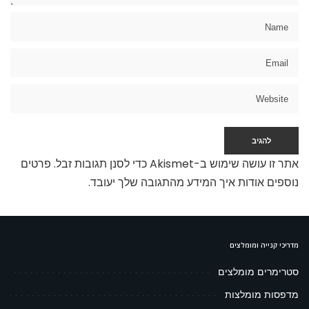
אתר זו עושה שימוש ב-Akismet כדי לסנן תגובות זבל.
פרטים
נוספים אודות איך המידע מהתגובה שלך יעובד
.
מדריכי קנייה ומומלצים
סטרימרים מומלצים
מדפסות מומלצות