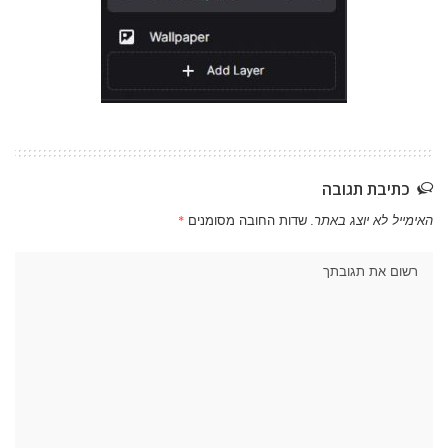
כתיבת תגובה
האימייל לא יוצג באתר.
שדות החובה מסומנים
*