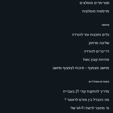
סטרימרים מומלצים
מדפסות מומלצות
שימושי
כלים ותוכנות עזר להורדה
שליטה מרחוק
דרייברים להורדה
פתיחת קובץ heic
מחשב מצפצף – סיבות לצפצוף מחשב
מאמרים פופולריים
מדריך להתקנת קודי 21 בעברית
מה ההבדל בין מודם לראוטר ?
מי מחובר לרשת Wi-Fi שלי