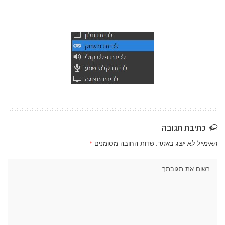
כתיבת תגובה
האימייל לא יוצג באתר.
שדות החובה מסומנים
*