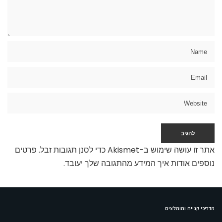
אתר זו עושה שימוש ב-Akismet כדי לסנן תגובות זבל.
פרטים
נוספים אודות איך המידע מהתגובה שלך יעובד
.
מדריכי קנייה ומומלצים