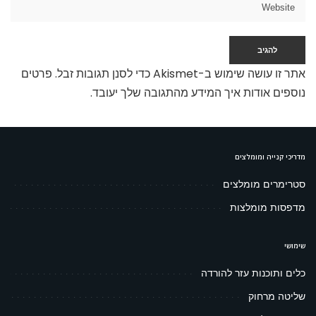
אתר זו עושה שימוש ב-Akismet כדי לסנן תגובות זבל.
פרטים
נוספים אודות איך המידע מהתגובה שלך יעובד
.
מדריכי קנייה ומומלצים
סטרימרים מומלצים
מדפסות מומלצות
שימושי
כלים ותוכנות עזר להורדה
שליטה מרחוק