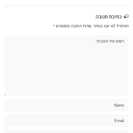
כתיבת תגובה
האימייל לא יוצג באתר.
שדות החובה מסומנים
*