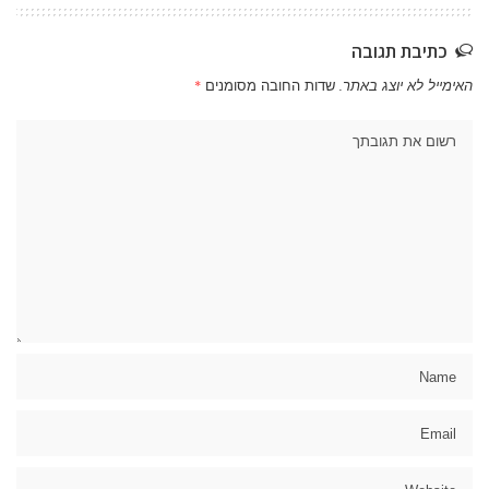
כתיבת תגובה
האימייל לא יוצג באתר.
שדות החובה מסומנים
*