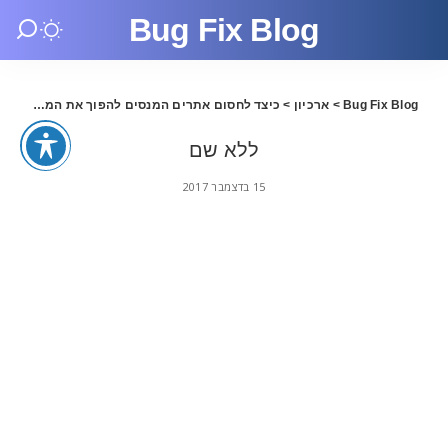
Bug Fix Blog
Bug Fix Blog
>
ארכיון
>
כיצד לחסום אתרים המנסים להפוך את המחשב שלכם למכונת כריית ביטקוין
ללא שם
15 בדצמבר 2017