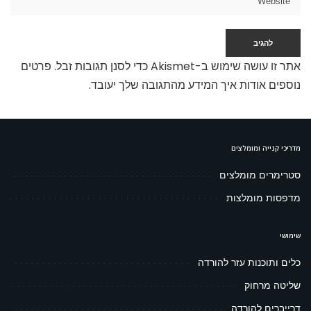
אתר זו עושה שימוש ב-Akismet כדי לסנן תגובות זבל.
פרטים
נוספים אודות איך המידע מהתגובה שלך יעובד
.
מדריכי קנייה ומומלצים
סטרימרים מומלצים
מדפסות מומלצות
שימושי
כלים ותוכנות עזר להורדה
שליטה מרחוק
דרייברים להורדה