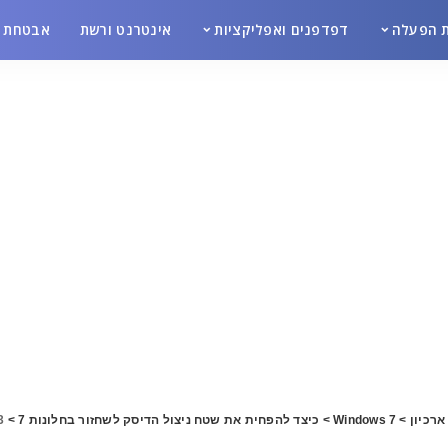
 הפעלה
דפדפנים ואפליקציות
אינטרנט ורשת
אבטחת מ
ארכיון
>
Windows 7
>
כיצד להפחית את שטח ניצול הדיסק לשחזור בחלונות 7
>
3