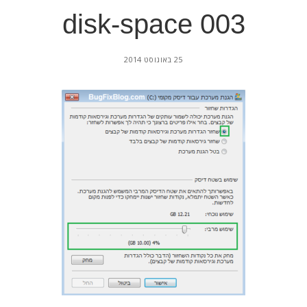
disk-space 003
25 באוגוסט 2014