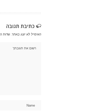
כתיבת תגובה
האימייל לא יוצג באתר.
שדות ה