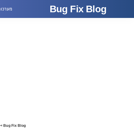
Bug Fix Blog
מערכות
>
Bug Fix Blog