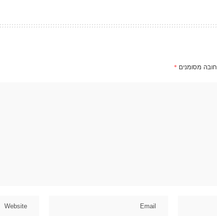
חובה מסומנים
*