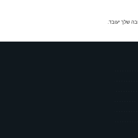
בה שלך יעובד
.