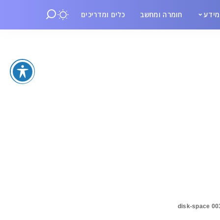
ידע
חומרה ומחשב
כלים ומדריכים
disk-space 00