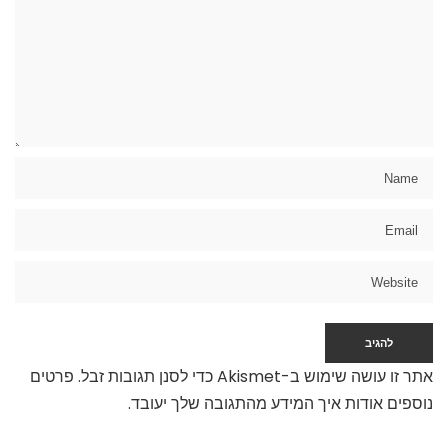
אתר זו עושה שימוש ב-Akismet כדי לסנן תגובות זבל.
פרטים
נוספים אודות איך המידע מהתגובה שלך יעובד
.