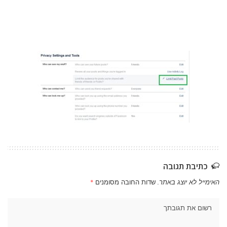
כתיבת תגובה
האימייל לא יוצג באתר.
שדות החובה מסומנים
*