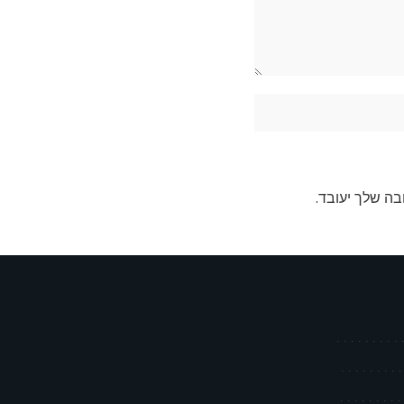
בה שלך יעובד
.