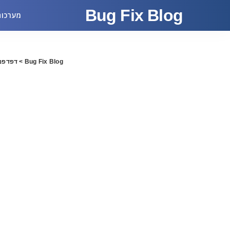
Bug Fix Blog
מערכות
Bug Fix Blog
>
דפדפני