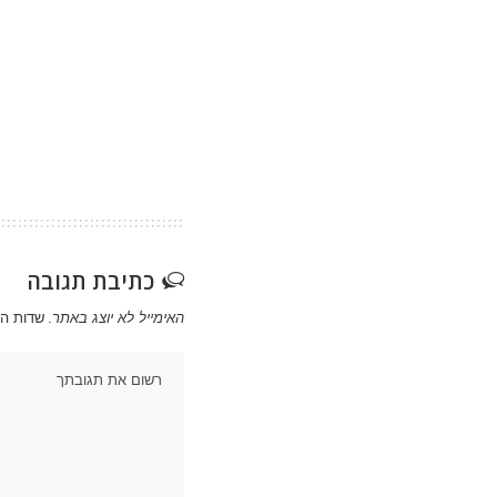
כתיבת תגובה
האימייל לא יוצג באתר.
שדות ה