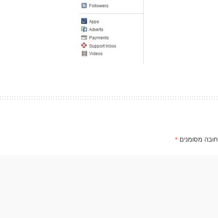
חובה מסומנים
*