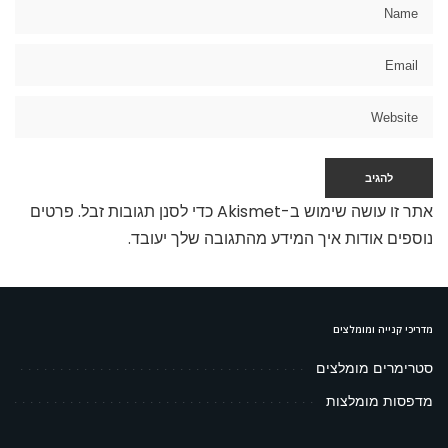
אתר זו עושה שימוש ב-Akismet כדי לסנן תגובות זבל.
פרטים
נוספים אודות איך המידע מהתגובה שלך יעובד
.
מדריכי קנייה ומומלצים
סטרימרים מומלצים
מדפסות מומלצות