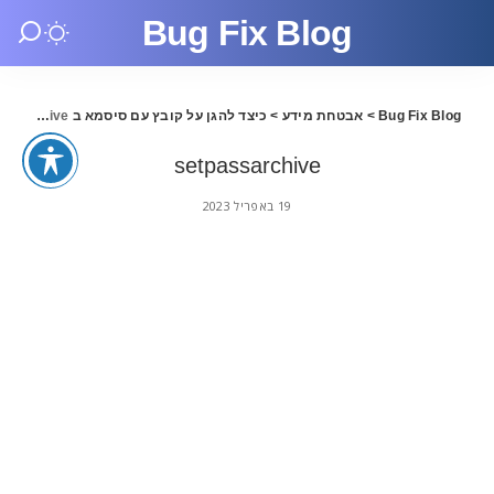
Bug Fix Blog
Bug Fix Blog
>
אבטחת מידע
>
כיצד להגן על קובץ עם סיסמא ב Windows
setpassarchive
setpassarchive
19 באפריל 2023