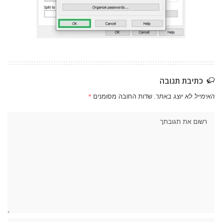
כתיבת תגובה
האימייל לא יוצג באתר.
שדות החובה מסומנים
*