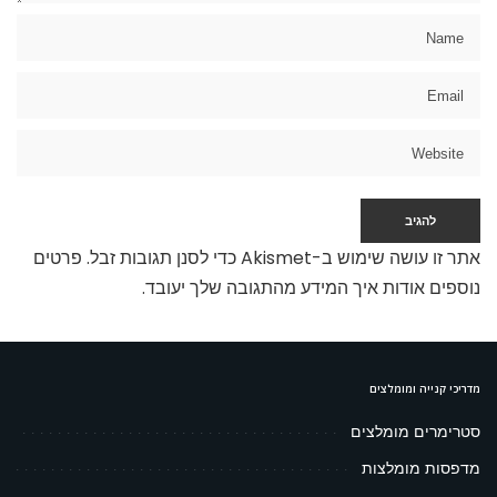
אתר זו עושה שימוש ב-Akismet כדי לסנן תגובות זבל.
פרטים
נוספים אודות איך המידע מהתגובה שלך יעובד
.
מדריכי קנייה ומומלצים
סטרימרים מומלצים
מדפסות מומלצות