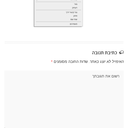
כתיבת תגובה
האימייל לא יוצג באתר.
שדות החובה מסומנים
*