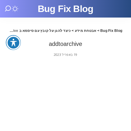
Bug Fix Blog
Bug Fix Blog
>
אבטחת מידע
>
כיצד להגן על קובץ עם סיסמא ב Windows
addtoarchive
addtoarchive
19 באפריל 2023