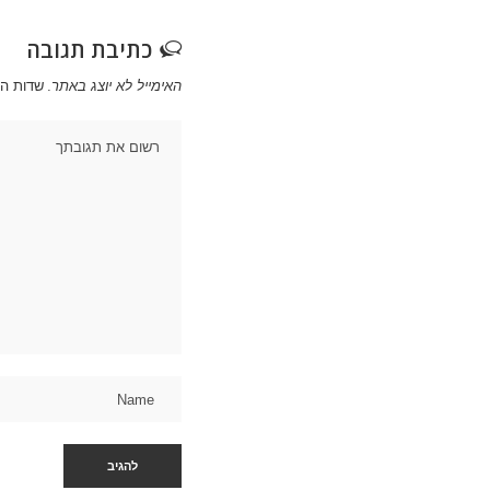
כתיבת תגובה
האימייל לא יוצג באתר.
שדות ה