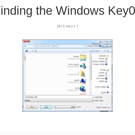
inding the Windows Key
1 בינואר 2015