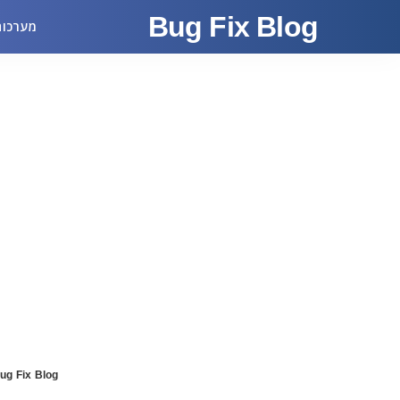
Bug Fix Blog
מערכות
ug Fix Blog