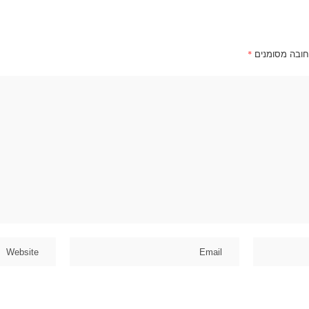
חובה מסומנים
*