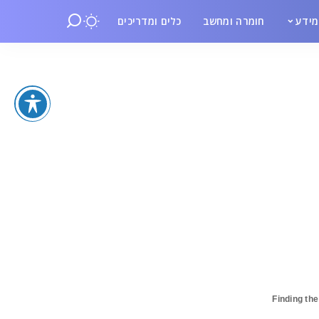
ידע
חומרה ומחשב
כלים ומדריכים
Finding th