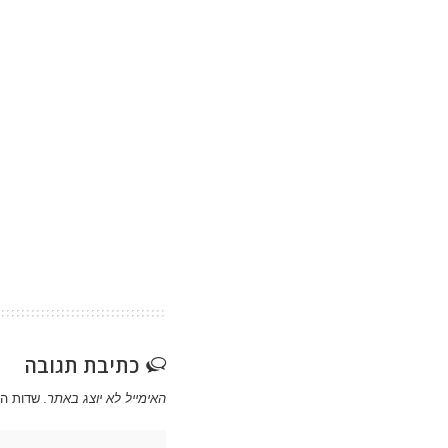
כתיבת תגובה
האימייל לא יוצג באתר.
שדות ה