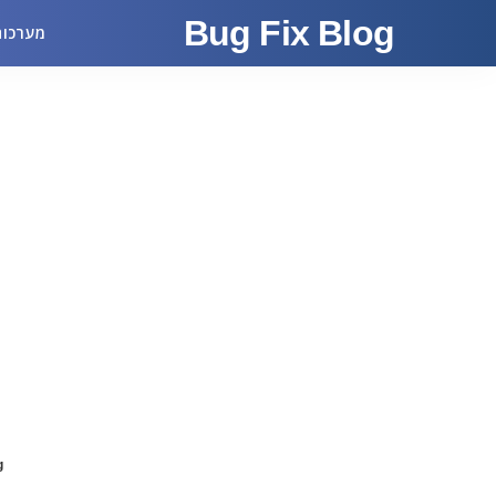
Bug Fix Blog
מערכות
g