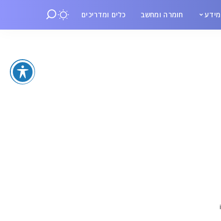
ידע
חומרה ומחשב
כלים ומדריכים