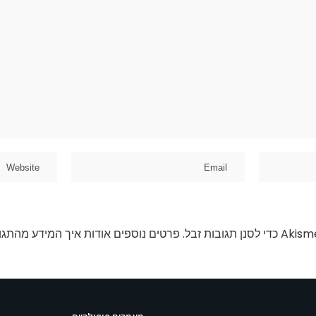
פרטים נוספים אודות איך המידע מהתגו