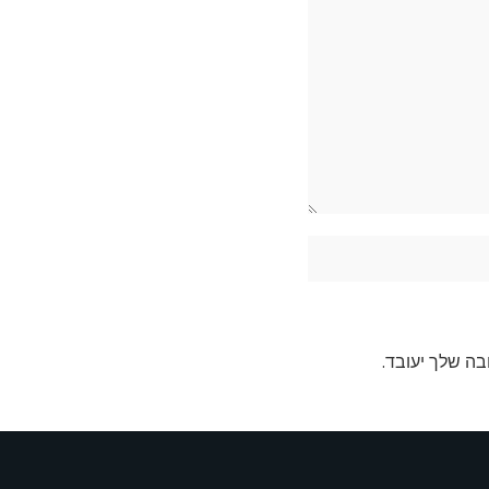
בה שלך יעובד
.