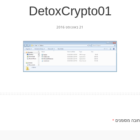
DetoxCrypto01
21 באוגוסט 2016
חובה מסומנים
*