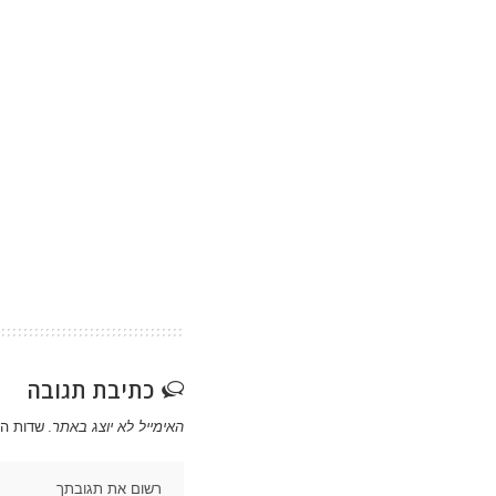
כתיבת תגובה
האימייל לא יוצג באתר.
שדות ה