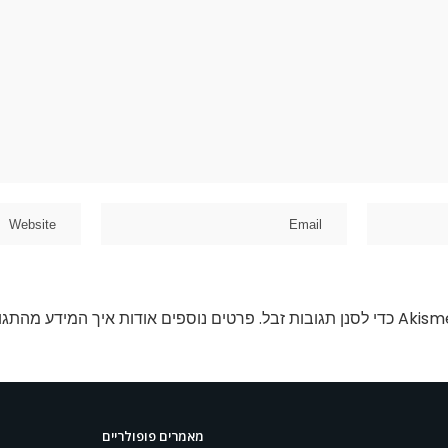
פרטים נוספים אודות איך המידע מהתגו
מאמרים פופולריים