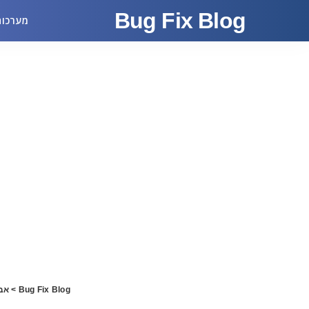
Bug Fix Blog
מערכות
Bug Fix Blog
>
אב