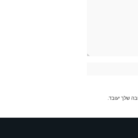
בה שלך יעובד
.