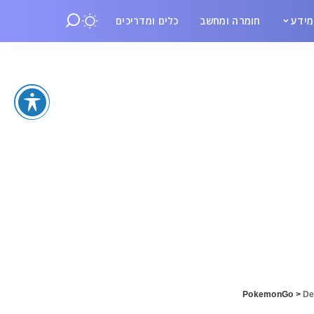
ידע
חומרה ומחשב
כלים ומדריכים
>
De