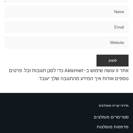
אתר זו עושה שימוש ב-Akismet כדי לסנן תגובות זבל.
פרטים
נוספים אודות איך המידע מהתגובה שלך יעובד
.
מדריכי קנייה ומומלצים
סטרימרים מומלצים
מדפסות מומלצות