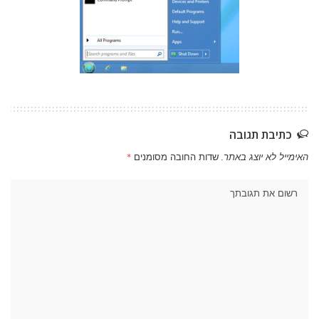
כתיבת תגובה
האימייל לא יוצג באתר.
שדות החובה מסומנים
*