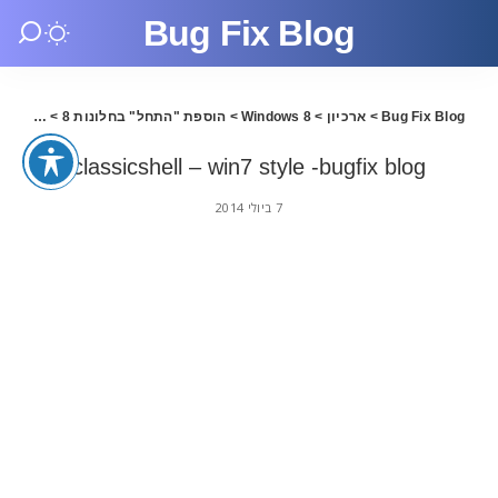
Bug Fix Blog
Bug Fix Blog
>
ארכיון
>
Windows 8
>
הוספת "התחל" בחלונות 8
>
fix blog
classicshell – win7 style -bugfix blog
7 ביולי 2014