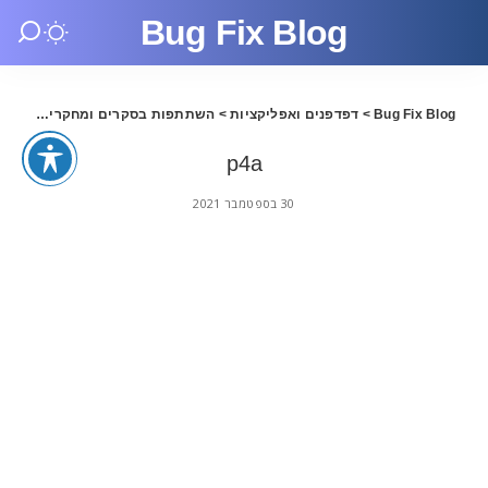
Bug Fix Blog
Bug Fix Blog
>
דפדפנים ואפליקציות
>
השתתפות בסקרים ומחקרים תמורת תשלום – Panel4all
p4a
30 בספטמבר 2021