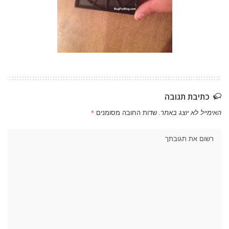
כתיבת תגובה
האימייל לא יוצג באתר.
שדות החובה מסומנים
*