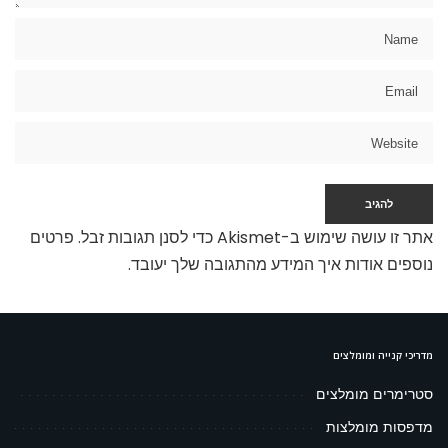
אתר זו עושה שימוש ב-Akismet כדי לסנן תגובות זבל.
פרטים
נוספים אודות איך המידע מהתגובה שלך יעובד
.
מדריכי קנייה ומומלצים
סטרימרים מומלצים
מדפסות מומלצות