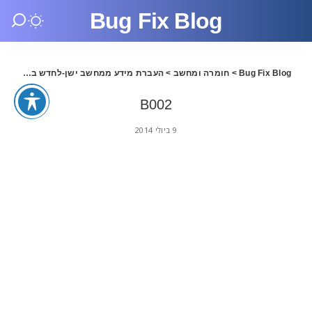
Bug Fix Blog
Bug Fix Blog
>
חומרה ומחשב
>
העברת מידע ממחשב ישן-לחדש בדרך המהירה ביותר
B002
9 ביולי 2014