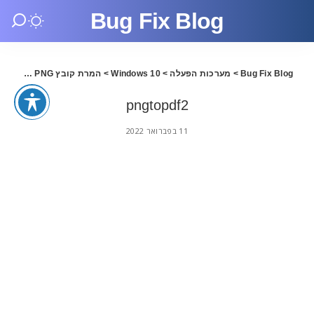
Bug Fix Blog
Bug Fix Blog
>
מערכות הפעלה
>
Windows 10
>
המרת קובץ PNG ל PDF בווינדוס 10
pngtopdf2
11 בפברואר 2022