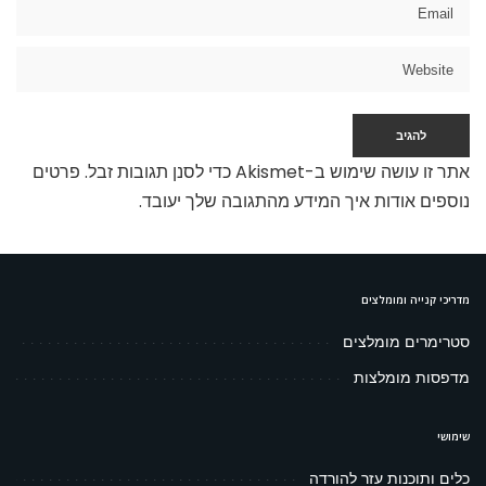
אתר זו עושה שימוש ב-Akismet כדי לסנן תגובות זבל.
פרטים
נוספים אודות איך המידע מהתגובה שלך יעובד
.
מדריכי קנייה ומומלצים
סטרימרים מומלצים
מדפסות מומלצות
שימושי
כלים ותוכנות עזר להורדה