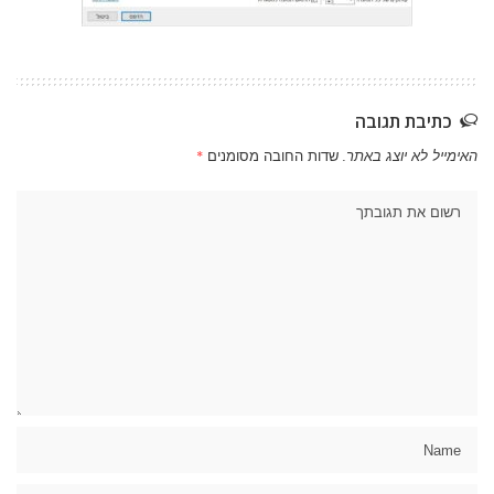
כתיבת תגובה
האימייל לא יוצג באתר.
שדות החובה מסומנים
*