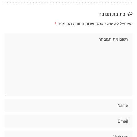
כתיבת תגובה
האימייל לא יוצג באתר.
שדות החובה מסומנים
*