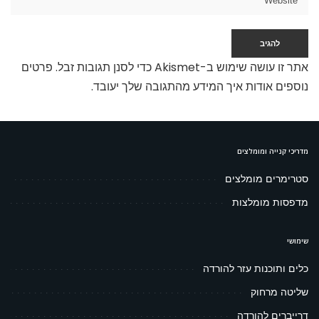
אתר זו עושה שימוש ב-Akismet כדי לסנן תגובות זבל.
פרטים
נוספים אודות איך המידע מהתגובה שלך יעובד
.
מדריכי קנייה ומומלצים
סטרימרים מומלצים
מדפסות מומלצות
שימושי
כלים ותוכנות עזר להורדה
שליטה מרחוק
דרייברים להורדה