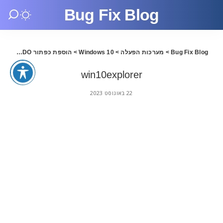
Bug Fix Blog
Bug Fix Blog
>
מערכות הפעלה
>
Windows 10
>
הוספת כפתור UNDO לסרגל הכלים של ווינדוס 10
win10explorer
22 באוגוסט 2023