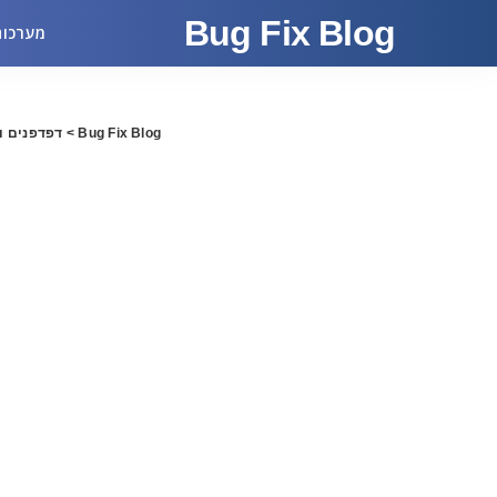
Bug Fix Blog
מערכות
Bug Fix Blog
>
דפדפנים ו