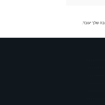
בה שלך יעובד
.