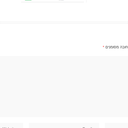
חובה מסומנים
*