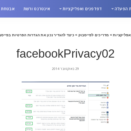
 הפעלה
דפדפנים ואפליקציות
אינטרנט ורשת
אבטחת מ
אפליקציות
>
מדריכים לפייסבוק
>
כיצד להגדיר נכון את הגדרות הפרטיות בפייסב
facebookPrivacy02
29 באוקטובר 2014