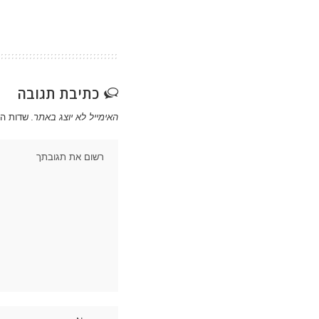
כתיבת תגובה
האימייל לא יוצג באתר.
שדות ה