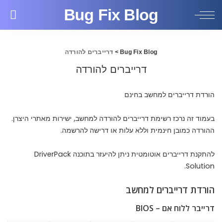
Bug Fix Blog
Bug Fix Blog
>
דרייברים להורדה
דרייברים להורדה
הורדת דרייברים למחשב בחינם
בעמוד זה נרכז רשימת דרייברים להורדה למחשב, ישירות מאתרי היצרן.
ההורדה כמובן חינמית וללא עלות או דרישה להרשמה.
ל
התקנת דרייברים אוטומטית
ניתן להיעזר בתוכנה DriverPack
Solution.
הורדת דרייברים למחשב
דרייבר ללוח אם – BIOS