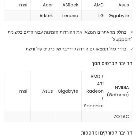
msi
Acer
ASRock
AMD
Asus
Arktek
Lenovo
LG
Gigabyte
בחלק מהאתרים תמצאו את ההורדות הזמינות עבור הדגם בלשונית
"Support".
בדרך כלל תמצאו גם הורדה לדרייבר של כרטיס קול ורשת.
דרייבר לכרטיס מסך
AMD /
ATI
NVIDIA
msi
Asus
Gigabyte
Radeon
(Geforce)
/
Sapphire
ZOTAC
דרייבר לסורקים ומדפסות