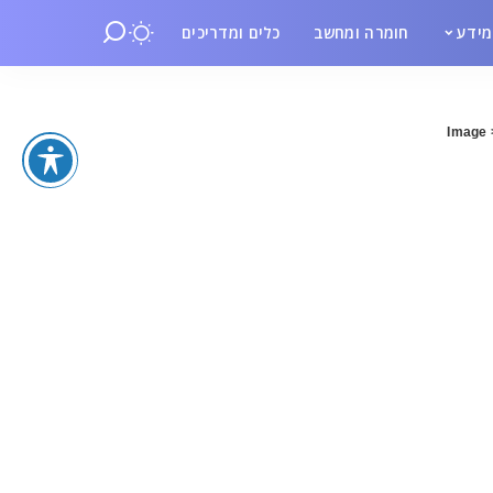
ידע
חומרה ומחשב
כלים ומדריכים