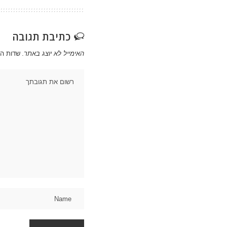
כתיבת תגובה
האימייל לא יוצג באתר.
שדות ה