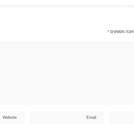
חובה מסומנים
*