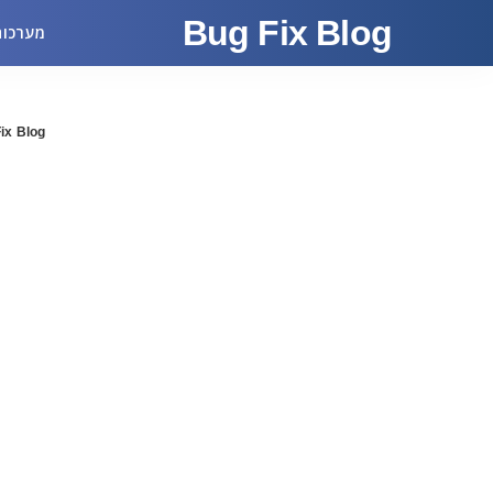
Bug Fix Blog
מערכות
ix Blog