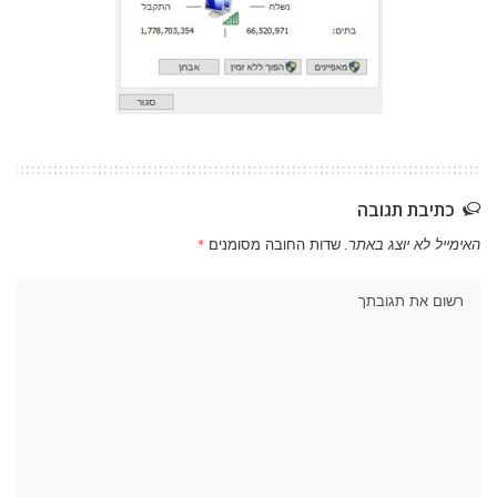
כתיבת תגובה
האימייל לא יוצג באתר.
שדות החובה מסומנים
*