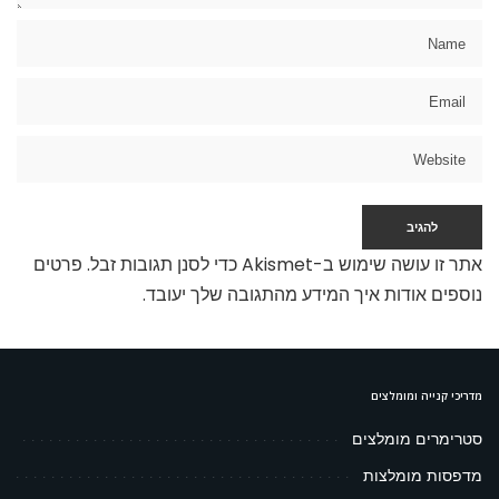
אתר זו עושה שימוש ב-Akismet כדי לסנן תגובות זבל.
פרטים
נוספים אודות איך המידע מהתגובה שלך יעובד
.
מדריכי קנייה ומומלצים
סטרימרים מומלצים
מדפסות מומלצות