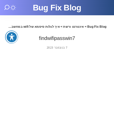
Bug Fix Blog
Bug Fix Blog
>
אינטרנט ורשת
>
איך לגלות סיסמא של wifi במחשב
>
sswin7
findwifipasswin7
7 בנובמבר 2023