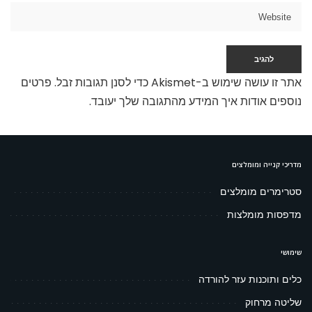
אתר זו עושה שימוש ב-Akismet כדי לסנן תגובות זבל.
פרטים
נוספים אודות איך המידע מהתגובה שלך יעובד
.
מדריכי קנייה ומומלצים
סטרימרים מומלצים
מדפסות מומלצות
שימושי
כלים ותוכנות עזר להורדה
שליטה מרחוק