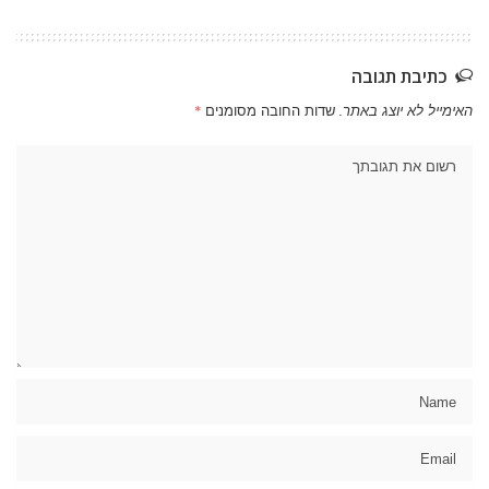
כתיבת תגובה
האימייל לא יוצג באתר.
שדות החובה מסומנים
*