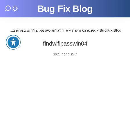
Bug Fix Blog
Bug Fix Blog
>
אינטרנט ורשת
>
איך לגלות סיסמא של wifi במחשב
>
swin04
findwifipasswin04
7 בנובמבר 2023