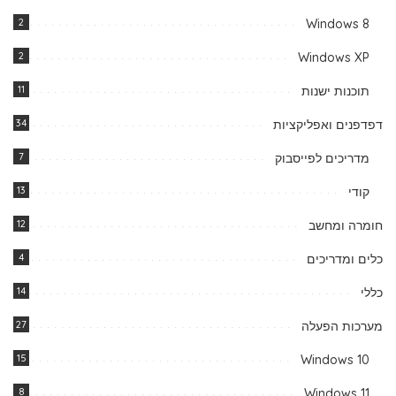
2
Windows 8
2
Windows XP
תוכנות ישנות
11
דפדפנים ואפליקציות
34
מדריכים לפייסבוק
7
קודי
13
חומרה ומחשב
12
כלים ומדריכים
4
כללי
14
מערכות הפעלה
27
15
Windows 10
8
Windows 11