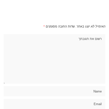
האימייל לא יוצג באתר.
שדות החובה מסומנים
*