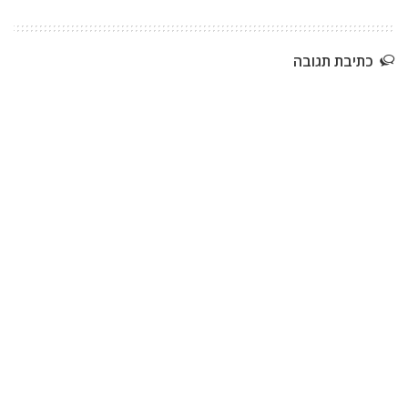
כתיבת תגובה