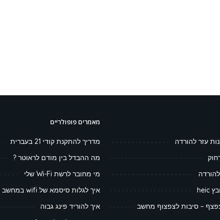
מאמרים פופולריים
נות עזר להורדה
מדריך להתקנת קודי 21 בעברית
חוק
מה ההבדל בין מודם לראוטר ?
להורדה
מי מחובר לרשת Wi-Fi שלי
heic
איך לגלות סיסמא של wifi במחשב
צף – סיבות לצפצוף מחשב
איך להוריד פינג גבוה