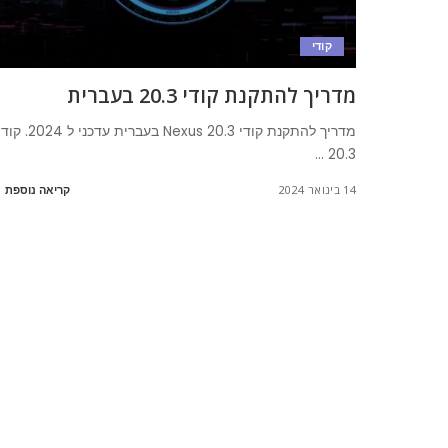
קודי
מדריך להתקנת קודי 20.3 בעברית
מדריך להתקנת קודי 20.3 Nexus בעברית עדכני ל 2024.
...
20.3
14 בינואר 2024
קריאה נוספת