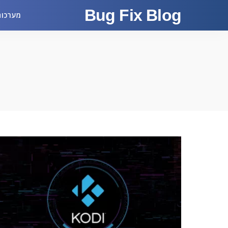
Bug Fix Blog
מערכות