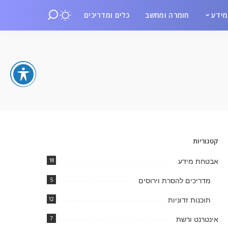
ידע
חומרה ומחשב
כלים ומדריכים
קטגוריות
אבטחת מידע
18
מדריכים להסרת וירוסים
5
תוכנות זדוניות
12
אינטרנט ורשת
7